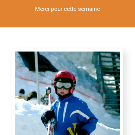
Merci pour cette semaine