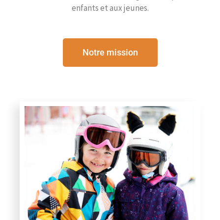
enfants et aux jeunes.
Notre mission