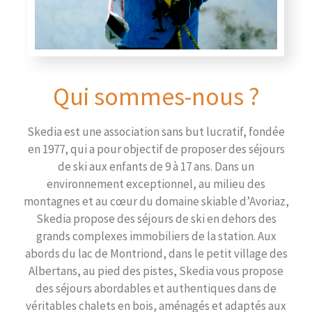
Qui sommes-nous ?
Skedia est une association sans but lucratif, fondée
en 1977, qui a pour objectif de proposer des séjours
de ski aux enfants de 9 à 17 ans. Dans un
environnement exceptionnel, au milieu des
montagnes et au cœur du domaine skiable d’Avoriaz,
Skedia propose des séjours de ski en dehors des
grands complexes immobiliers de la station. Aux
abords du lac de Montriond, dans le petit village des
Albertans, au pied des pistes, Skedia vous propose
des séjours abordables et authentiques dans de
véritables chalets en bois, aménagés et adaptés aux