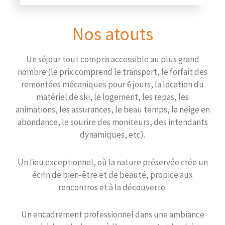
Nos atouts
Un séjour tout compris accessible au plus grand
nombre (le prix comprend le transport, le forfait des
remontées mécaniques pour 6 jours, la location du
matériel de ski, le logement, les repas, les
animations, les assurances, le beau temps, la neige en
abondance, le sourire des moniteurs, des intendants
dynamiques, etc).
Un lieu exceptionnel, où la nature préservée crée un
écrin de bien-être et de beauté, propice aux
rencontres et à la découverte.
Un encadrement professionnel dans une ambiance