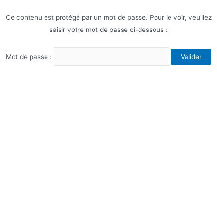
Ce contenu est protégé par un mot de passe. Pour le voir, veuillez
saisir votre mot de passe ci-dessous :
Mot de passe :